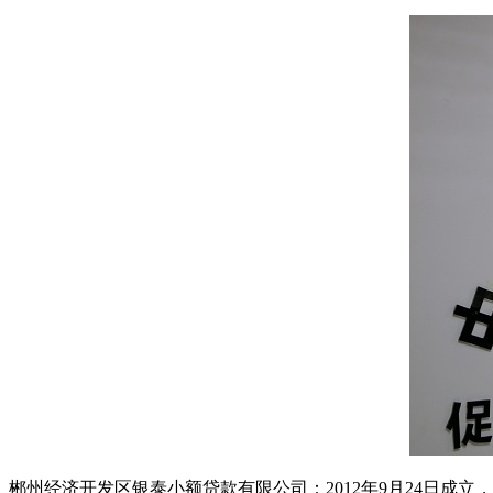
郴州经济开发区银泰小额贷款有限公司：2012年9月24日成立