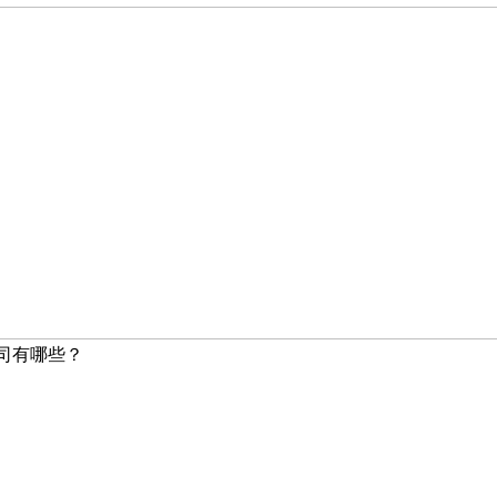
司有哪些？