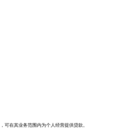
民币，可在其业务范围内为个人经营提供贷款。