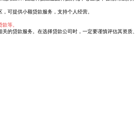
仙区，可提供小额贷款服务，支持个人经营。
贷款等。
相关的贷款服务。在选择贷款公司时，一定要谨慎评估其资质、