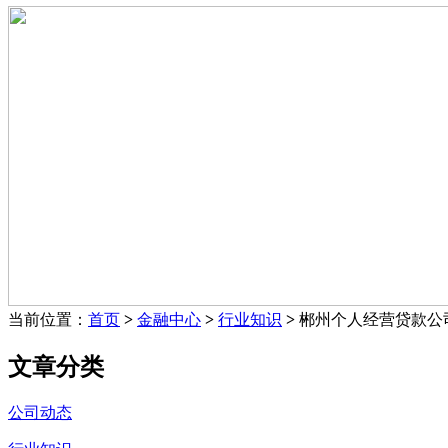
当前位置：
首页
>
金融中心
>
行业知识
>
郴州个人经营贷款公
文章分类
公司动态